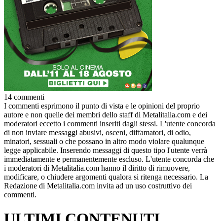
14 commenti
I commenti esprimono il punto di vista e le opinioni del proprio
autore e non quelle dei membri dello staff di Metalitalia.com e dei
moderatori eccetto i commenti inseriti dagli stessi. L'utente concorda
di non inviare messaggi abusivi, osceni, diffamatori, di odio,
minatori, sessuali o che possano in altro modo violare qualunque
legge applicabile. Inserendo messaggi di questo tipo l'utente verrà
immediatamente e permanentemente escluso. L'utente concorda che
i moderatori di Metalitalia.com hanno il diritto di rimuovere,
modificare, o chiudere argomenti qualora si ritenga necessario. La
Redazione di Metalitalia.com invita ad un uso costruttivo dei
commenti.
ULTIMI CONTENUTI