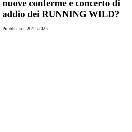
nuove conferme e concerto di
addio dei RUNNING WILD?
Pubblicato il 26/11/2025