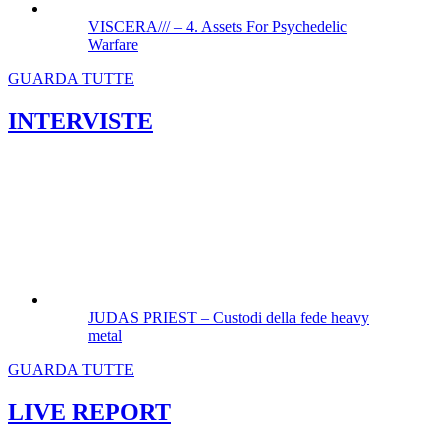
VISCERA/// – 4. ⁠Assets For Psychedelic
Warfare
GUARDA TUTTE
INTERVISTE
JUDAS PRIEST – Custodi della fede heavy
metal
GUARDA TUTTE
LIVE REPORT