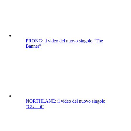
PRONG: il video del nuovo singolo “The
Banner”
NORTHLANE: il video del nuovo singolo
“CUT_it”