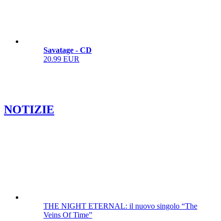
Savatage - CD
20.99 EUR
NOTIZIE
THE NIGHT ETERNAL: il nuovo singolo “The
Veins Of Time”