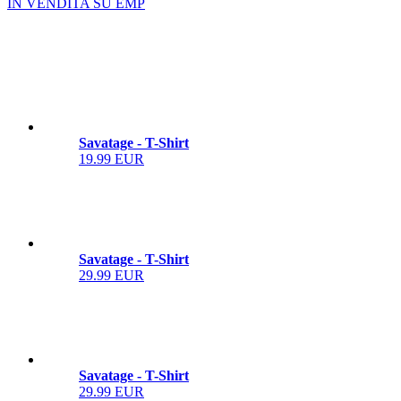
IN VENDITA SU EMP
Savatage - T-Shirt
19.99 EUR
Savatage - T-Shirt
29.99 EUR
Savatage - T-Shirt
29.99 EUR