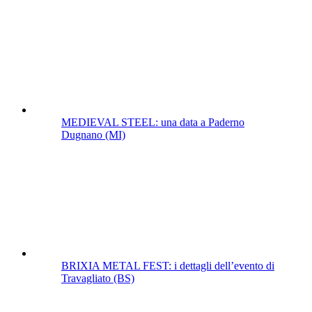
MEDIEVAL STEEL: una data a Paderno
Dugnano (MI)
BRIXIA METAL FEST: i dettagli dell’evento di
Travagliato (BS)