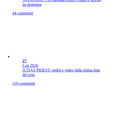
da demenza
44 commenti
27
Lug
2026
JUDAS PRIEST: setlist e video dalla prima data
del tour
110 commenti