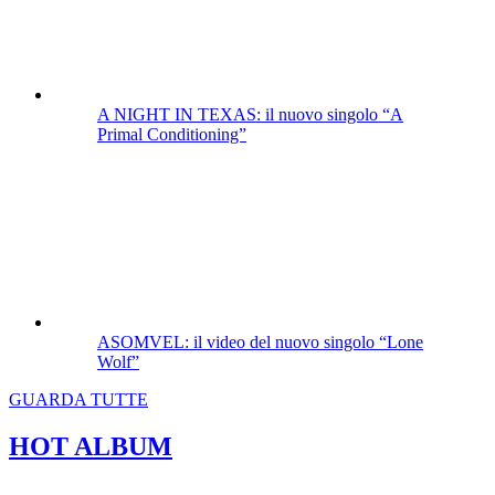
A NIGHT IN TEXAS: il nuovo singolo “A
Primal Conditioning”
ASOMVEL: il video del nuovo singolo “Lone
Wolf”
GUARDA TUTTE
HOT ALBUM