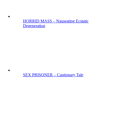
HORRID MASS – Nauseating Ecstatic
Degeneration
SEX PRISONER – Cautionary Tale