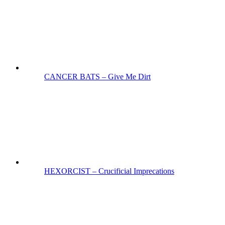
CANCER BATS – Give Me Dirt
HEXORCIST – Crucificial Imprecations