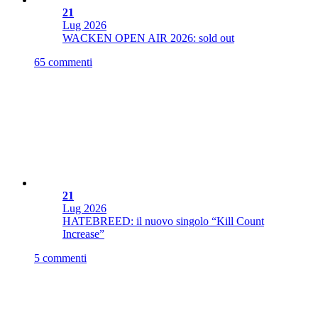
21
Lug
2026
WACKEN OPEN AIR 2026: sold out
65 commenti
21
Lug
2026
HATEBREED: il nuovo singolo “Kill Count
Increase”
5 commenti